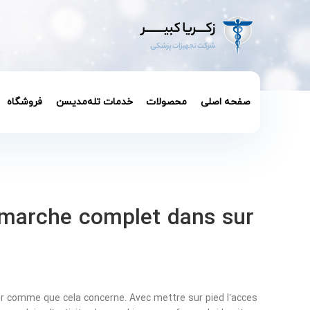
صفحه اصلی
محصولات
خدمات تله‌مدیسن
فروشگاه
 marche complet dans sur
ter comme que cela concerne. Avec mettre sur pied l’acces