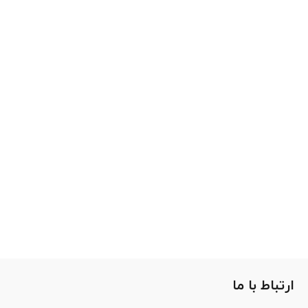
ارتباط با ما