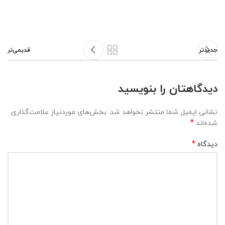
جدیدتر
قدیمی‌تر
دیدگاهتان را بنویسید
نشانی ایمیل شما منتشر نخواهد شد.
بخش‌های موردنیاز علامت‌گذاری
*
شده‌اند
*
دیدگاه