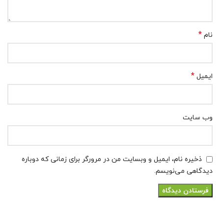
*
نام
*
ایمیل
وب‌ سایت
ذخیره نام، ایمیل و وبسایت من در مرورگر برای زمانی که دوباره
دیدگاهی می‌نویسم.