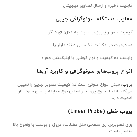
قابلیت ذخیره و ارسال تصاویر دیجیتال
معایب دستگاه سونوگرافی جیبی
کیفیت تصویر پایین‌تر نسبت به مدل‌های دیگر
محدودیت در امکانات تخصصی مانند داپلر یا
وابسته به کیفیت و نوع گوشی یا اپلیکیشن همراه
انواع پروب‌های
سونوگرافی و کاربرد آن‌ها
پروب
، مبدل امواج صوتی است که کیفیت تصویر نهایی را تعیین
می‌کند. انتخاب نوع پروب بر اساس نوع معاینه و عمق مورد نظر
اهمیت دارد.
پروب خطی
(Linear Probe)
برای تصویربرداری سطحی مثل عضلات، عروق و پوست با وضوح بالا
مناسب است.