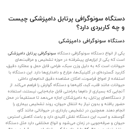
دستگاه سونوگرافی پرتابل دامپزشکی چیست
و چه کاربردی دارد؟
دستگاه سونوگرافی دامپزشکی
یکی از انواع دستگاه سونوگرافی دستگاه
سونوگرافی پرتابل دامپزشکی
است که یکی از ابزارهای پیشرفته در حوزه تشخیص و مراقبت‌های
حیوانات است که به دلیل وزن سبک، طراحی قابل حمل و عملکرد دقیق،
کاربرد گسترده‌ای در کلینیک‌ها، مزارع و دامداری‌ها دارد. این دستگاه با
استفاده از امواج فراصوت، امکان مشاهده دقیق اندام‌های داخلی
حیوانات مانند قلب، کبد، کلیه‌ها و دستگاه گوارش را فراهم می‌کند. از
آنجایی که بسیاری از دام‌ها به‌راحتی قابل جابه‌جایی نیستند، استفاده
از دستگاه‌های پرتابل، به دامپزشکان اجازه می‌دهد تا مستقیماً در محل
حضور یافته و بدون نیاز به انتقال حیوان، روند تشخیص بیماری را
انجام دهند. همچنین در تشخیص بارداری در حیواناتی مانند گاو،
گوسفند و اسب، این دستگاه نقش کلیدی دارد و باعث کاهش استرس
حیوان و صرفه‌جویی در زمان می‌شود و انواع مختلفی دارد مثل دستگاه