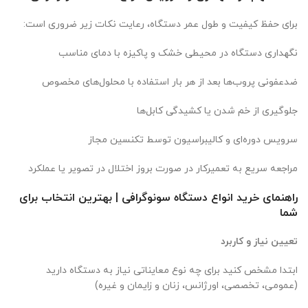
برای حفظ کیفیت و طول عمر دستگاه، رعایت نکات زیر ضروری است:
نگهداری دستگاه در محیطی خشک و پاکیزه با دمای مناسب
ضدعفونی پروب‌ها بعد از هر بار استفاده با محلول‌های مخصوص
جلوگیری از خم شدن یا کشیدگی کابل‌ها
سرویس دوره‌ای و کالیبراسیون توسط تکنسین مجاز
مراجعه سریع به تعمیرکار در صورت بروز اختلال در تصویر یا عملکرد
راهنمای خرید انواع دستگاه سونوگرافی | بهترین انتخاب برای
شما
تعیین نیاز و کاربرد
ابتدا مشخص کنید برای چه نوع معایناتی نیاز به دستگاه دارید
(عمومی، تخصصی، اورژانس، زنان و زایمان و غیره)