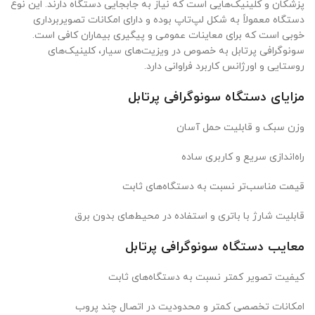
پزشکان و کلینیک‌هایی است که نیاز به جابجایی دستگاه دارند. این نوع
دستگاه معمولاً به شکل لپ‌تاپ بوده و دارای امکانات تصویربرداری
خوبی است که برای معاینات عمومی و پیگیری بیماران کافی است.
سونوگرافی پرتابل به خصوص در ویزیت‌های سیار، کلینیک‌های
روستایی و اورژانس کاربرد فراوانی دارد.
مزایای دستگاه سونوگرافی پرتابل
وزن سبک و قابلیت حمل آسان
راه‌اندازی سریع و کاربری ساده
قیمت مناسب‌تر نسبت به دستگاه‌های ثابت
قابلیت شارژ با باتری و استفاده در محیط‌های بدون برق
معایب دستگاه سونوگرافی پرتابل
کیفیت تصویر کمتر نسبت به دستگاه‌های ثابت
امکانات تخصصی کمتر و محدودیت در اتصال چند پروب