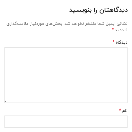
دیدگاهتان را بنویسید
نشانی ایمیل شما منتشر نخواهد شد.
بخش‌های موردنیاز علامت‌گذاری
*
شده‌اند
*
دیدگاه
*
نام