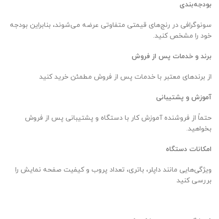
بودجه‌بندی
سونوگرافی در رنج‌های قیمتی متفاوتی عرضه می‌شوند، بنابراین بودجه
خود را مشخص کنید.
برند و خدمات پس از فروش
از برندهای معتبر با خدمات پس از فروش مطمئن خرید کنید
آموزش و پشتیبانی
حتماً از فروشنده آموزش کار با دستگاه و پشتیبانی پس از فروش
بخواهید.
امکانات دستگاه
ویژگی‌هایی مانند داپلر، باتری، تعداد پروب و کیفیت صفحه نمایش را
بررسی کنید