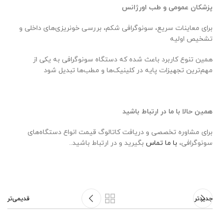
پزشکان عمومی و طب اورژانس
برای معاینات سریع، سونوگرافی شکم، بررسی خونریزی‌های داخلی و
تشخیص اولیه
همین تنوع کاربرد باعث شده که دستگاه سونوگرافی به یکی از
مهم‌ترین تجهیزات پایه در کلینیک‌ها و مطب‌ها تبدیل شود
همین حالا
با ما
در ارتباط باشید
برای مشاوره تخصصی و دریافت کاتالوگ قیمت انواع دستگاه‌های
سونوگرافی،
با ما تماس
بگیرید و در ارتباط باشید..
جدیدتر
قدیمی‌تر