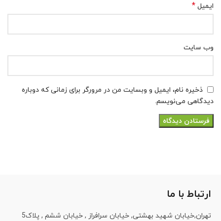
*
ایمیل
وب‌ سایت
ذخیره نام، ایمیل و وبسایت من در مرورگر برای زمانی که دوباره
دیدگاهی می‌نویسم.
ارتباط با ما
تهران,خیابان شهید بهشتی, خیابان سرافراز , خیابان ششم , پلاک5