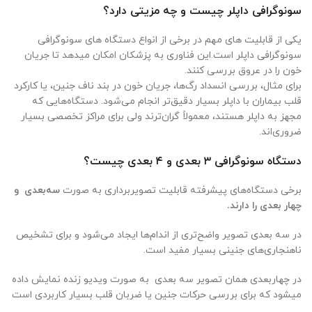
سونوگرافی داپلر چیست و چه مزیتی دارد؟
یکی از قابلیت های مهم در برخی از انواع دستگاه های سونوگرافی
سونوگرافی داپلر است.این فناوری به پزشکان امکان میدهد تا جریان
خون را در عروق بررسی کنند.
برای مثال، بررسی انسداد رگ‌ها، جریان خون در بند ناف جنین، یا کارکرد
قلب بیماران با داپلر بسیار دقیق‌تر انجام می‌شود. دستگاه‌هایی که
مجهز به داپلر هستند، معمولاً گران‌ترند ولی برای مراکز تخصصی بسیار
ضروری‌اند.
دستگاه سونوگرافی
۳
بعدی و
۴
بعدی چیست؟
برخی دستگاه‌های پیشرفته قابلیت تصویربرداری به صورت
سه‌بعدی و
چهار بعدی را دارند.
در سه بعدی تصویر واضح‌تری از اندام‌ها ایجاد می‌شود و برای تشخیص
ناهنجاری‌های جنینی بسیار مفید است.
در چهاربعدی همان تصویر سه بعدی به صورت ویدیو زنده نمایش داده
میشود که برای بررسی حرکات جنین یا ضربان قلب بسیار کاربردی است