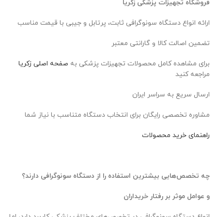
فروشگاه تجهیزات پزشکی زکریا
ارائه انواع دستگاه سونوگرافی ثابت، پرتابل و جیبی با قیمت مناسب
تضمین اصالت کالا و گارانتی معتبر
برای مشاهده کامل محصولات تجهیزات پزشکی به
صفحه اصلی زکریا
مراجعه کنید
ارسال سریع به سراسر ایران
مشاوره تخصصی رایگان برای انتخاب دستگاه متناسب با نیاز شما
راهنمای خرید محصولات
چه تخصص‌هایی بیشترین استفاده را از دستگاه سونوگرافی دارند؟
و
عوامل موثر بر رفتار خریداران
انواع دستگاه سونوگرافی در تخصص‌های مختلف پزشکی کاربرد دارد، اما