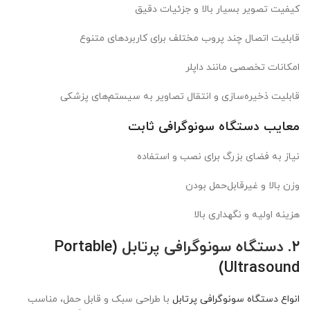
کیفیت تصویر بسیار بالا و جزئیات دقیق
قابلیت اتصال چند پروب مختلف برای کاربردهای متنوع
امکانات تخصصی مانند داپلر
قابلیت ذخیره‌سازی و انتقال تصاویر به سیستم‌های پزشکی
معایب دستگاه سونوگرافی ثابت
نیاز به فضای بزرگ برای نصب و استفاده
وزن بالا و غیرقابل‌حمل بودن
هزینه اولیه و نگهداری بالا
۲
. دستگاه سونوگرافی پرتابل
(Portable
Ultrasound)
انواع دستگاه سونوگرافی پرتابل
با طراحی سبک و قابل حمل، مناسب