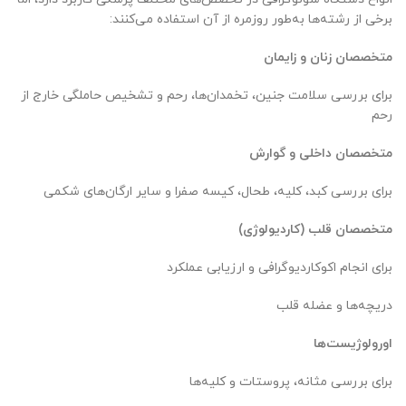
برخی از رشته‌ها به‌طور روزمره از آن استفاده می‌کنند:
متخصصان زنان و زایمان
برای بررسی سلامت جنین، تخمدان‌ها، رحم و تشخیص حاملگی خارج از
رحم
متخصصان داخلی و گوارش
برای بررسی کبد، کلیه، طحال، کیسه صفرا و سایر ارگان‌های شکمی
متخصصان قلب (کاردیولوژی)
برای انجام اکوکاردیوگرافی و ارزیابی عملکرد
دریچه‌ها و عضله قلب
اورولوژیست‌ها
برای بررسی مثانه، پروستات و کلیه‌ها