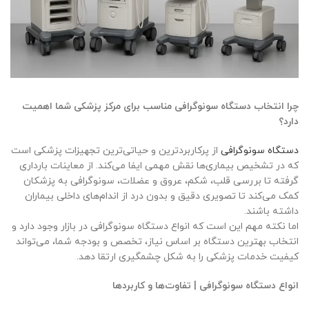
چرا انتخاب دستگاه سونوگرافی مناسب برای مرکز پزشکی شما اهمیت
دارد؟
دستگاه سونوگرافی
از پرکاربردترین و حیاتی‌ترین تجهیزات پزشکی است
که در تشخیص بیماری‌ها نقش مهمی ایفا می‌کند. از معاینات بارداری
گرفته تا بررسی قلب، شکم، عروق و عضلات، سونوگرافی به پزشکان
کمک می‌کند تا تصویری دقیق و بدون درد از اندام‌های داخلی بیماران
داشته باشند.
اما نکته مهم این است که انواع دستگاه سونوگرافی در بازار وجود دارد و
انتخاب بهترین دستگاه بر اساس نیاز، تخصص و بودجه شما، می‌تواند
کیفیت خدمات پزشکی را به شکل چشمگیری ارتقا دهد.
انواع دستگاه سونوگرافی | تفاوت‌ها و کاربردها