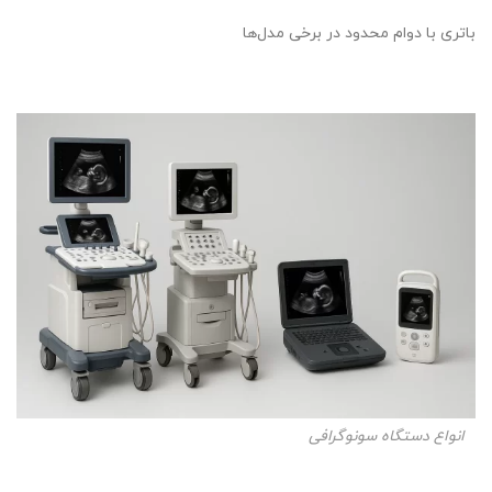
باتری با دوام محدود در برخی مدل‌ها
انواع دستگاه سونوگرافی