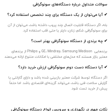
سوالات متداول درباره دستگاه‌های سونوگرافی
✔
آیا می‌توان از یک دستگاه برای چند تخصص استفاده کرد؟
بله، اگر دستگاه قابلیت اتصال چند پروب داشته باشد، می‌توان از آن
برای سونوگرافی شکم، زنان، داپلر یا حتی قلب استفاده کرد.
✔
چه برندی از دستگاه سونوگرافی بهتر است؟
برندهایی GE، Mindray، Samsung Medison و Philips از برندهای
معتبر بازار هستند که مدل‌های مختلفی با امکانات متنوع ارائه می‌دهند
✔
آیا دستگاه دست دوم سونوگرافی ارزش خرید دارد؟
اگر دستگاه توسط شرکت معتبر بازبینی شده باشد و دارای گارانتی یا
گزارش سلامت فنی باشد، می‌تواند گزینه‌ای اقتصادی باشد. اما حتماً
پیش از خرید تست شود.
نکات مهم در نگهداری و سرویس انواع دستگاه سونوگرافی