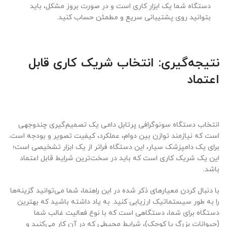
دستگاه شما یک ابزار کاری است و در صورت بروز مشکل، باید
بتوانید روی پشتیبانی سریع و مطمئن حساب کنید.
نتیجه‌گیری: انتخاب شریک کاری قابل
اعتماد
انتخاب دستگاه سونوگرافی پرتابل دامی یک تصمیم‌گیری چندوجهی
است که نیازمند توازن بین دوام، عملکرد، کیفیت تصویر و بودجه است.
برای یک دامپزشک سیار، این دستگاه فراتر از یک ابزار تشخیصی است؛
این یک شریک کاری است که باید در سخت‌ترین شرایط قابل اعتماد
باشد.
با دنبال کردن معیارهای ذکر شده در این راهنما، شما می‌توانید گزینه‌ها
را به طور سیستماتیک ارزیابی کنید. به یاد داشته باشید که بهترین
دستگاه برای شما، دستگاهی است که با نوع فعالیت غالب شما
(حیوانات بزرگ یا کوچک)، شرایط محیطی که در آن کار می‌کنید و