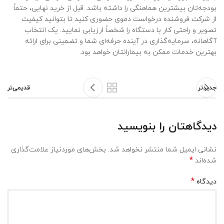
بودجه‌تان بیشترین هماهنگی را داشته باشد. قبل از خرید نهایی، حتماً
از شرکت فروشنده درخواست دموی حضوری کنید تا بتوانید کیفیت
تصویر و راحتی کار با دستگاه را شخصاً ارزیابی نمایید. یک انتخاب
آگاهانه، سرمایه‌گذاری در آینده حرفه‌ای شما و تضمینی برای ارائه
بهترین خدمات ممکن به بیمارانتان خواهد بود.
جدیدتر
قدیمی‌تر
دیدگاهتان را بنویسید
نشانی ایمیل شما منتشر نخواهد شد.
بخش‌های موردنیاز علامت‌گذاری
*
شده‌اند
*
دیدگاه