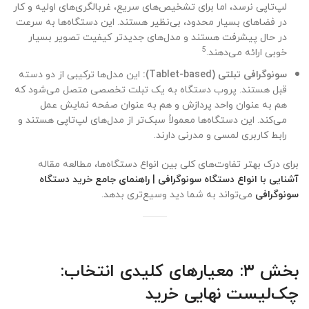
لپ‌تاپی نرسد، اما برای تشخیص‌های سریع، غربالگری‌های اولیه و کار
در فضاهای بسیار محدود، بی‌نظیر هستند. این دستگاه‌ها به سرعت
در حال پیشرفت هستند و مدل‌های جدیدتر کیفیت تصویر بسیار
5
خوبی ارائه می‌دهند.
سونوگرافی تبلتی (Tablet-based):
این مدل‌ها ترکیبی از دو دسته
قبل هستند. پروب دستگاه به یک تبلت تخصصی متصل می‌شود که
هم به عنوان واحد پردازش و هم به عنوان صفحه نمایش عمل
می‌کند. این دستگاه‌ها معمولاً سبک‌تر از مدل‌های لپ‌تاپی هستند و
رابط کاربری لمسی و مدرنی دارند.
برای درک بهتر تفاوت‌های کلی بین انواع دستگاه‌ها، مطالعه مقاله
آشنایی با انواع دستگاه سونوگرافی | راهنمای جامع خرید دستگاه
سونوگرافی
می‌تواند به شما دید وسیع‌تری بدهد.
بخش ۳: معیارهای کلیدی انتخاب:
چک‌لیست نهایی خرید