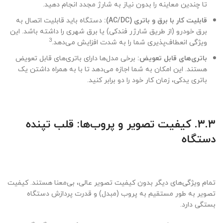
تا چندین معاینه را بدون نیاز به شارژ مجدد انجام دهید.
قابلیت کار با برق و باتری (AC/DC):
دستگاه باید قابلیت اتصال به
برق خودرو (از طریق شارژر فندکی) یا برق شهری را داشته باشد. این
3
ویژگی انعطاف‌پذیری شما را به شدت افزایش می‌دهد.
باتری‌های قابل تعویض:
برخی مدل‌ها دارای باتری‌های قابل تعویض
هستند. این امکان به شما اجازه می‌دهد تا با به همراه داشتن یک
باتری یدکی، زمان کار خود را دو برابر کنید.
۳.۳. کیفیت تصویر و پروب‌ها: قلب تپنده
دستگاه
تمام ویژگی‌های دیگر بدون کیفیت تصویر عالی، بی‌معنا هستند. کیفیت
تصویر به طور مستقیم به پروب (مبدل) و قدرت پردازش دستگاه
بستگی دارد.