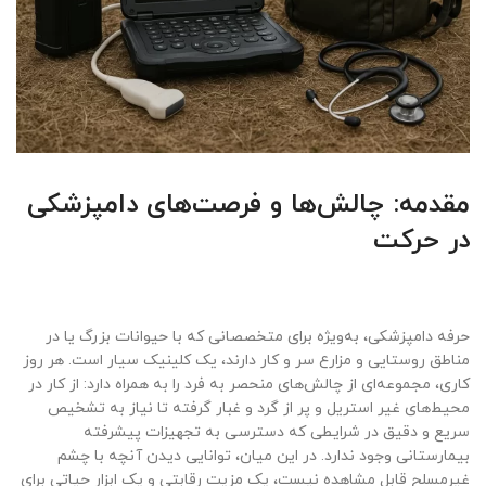
مقدمه: چالش‌ها و فرصت‌های دامپزشکی
در حرکت
حرفه دامپزشکی، به‌ویژه برای متخصصانی که با حیوانات بزرگ یا در
مناطق روستایی و مزارع سر و کار دارند، یک کلینیک سیار است. هر روز
کاری، مجموعه‌ای از چالش‌های منحصر به فرد را به همراه دارد: از کار در
محیط‌های غیر استریل و پر از گرد و غبار گرفته تا نیاز به تشخیص
سریع و دقیق در شرایطی که دسترسی به تجهیزات پیشرفته
بیمارستانی وجود ندارد. در این میان، توانایی دیدن آنچه با چشم
غیرمسلح قابل مشاهده نیست، یک مزیت رقابتی و یک ابزار حیاتی برای