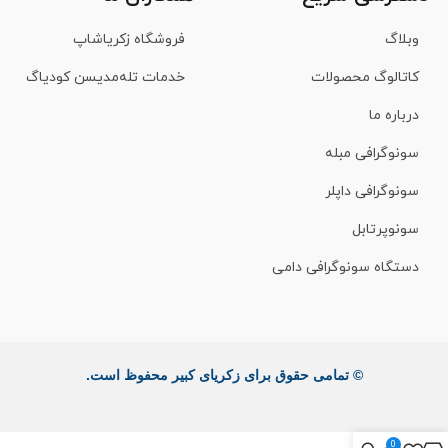
وبلاگ
فروشگاه زکریاشاپ
کاتالوگ محصولات
خدمات تله‌مدیسن کودیاگ
درباره ما
سونوگرافی مبله
سونوگرافی داپلر
سونوپرتابل
دستگاه سونوگرافی دامی
© تمامی حقوق برای زکریای کبیر محفوظ است.
0