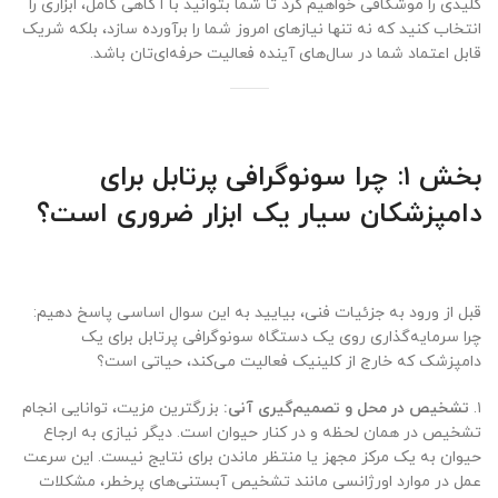
کلیدی را موشکافی خواهیم کرد تا شما بتوانید با آگاهی کامل، ابزاری را
انتخاب کنید که نه تنها نیازهای امروز شما را برآورده سازد، بلکه شریک
قابل اعتماد شما در سال‌های آینده فعالیت حرفه‌ای‌تان باشد.
بخش ۱: چرا سونوگرافی پرتابل برای
دامپزشکان سیار یک ابزار ضروری است؟
قبل از ورود به جزئیات فنی، بیایید به این سوال اساسی پاسخ دهیم:
چرا سرمایه‌گذاری روی یک دستگاه سونوگرافی پرتابل برای یک
دامپزشک که خارج از کلینیک فعالیت می‌کند، حیاتی است؟
۱.
تشخیص در محل و تصمیم‌گیری آنی:
بزرگترین مزیت، توانایی انجام
تشخیص در همان لحظه و در کنار حیوان است. دیگر نیازی به ارجاع
حیوان به یک مرکز مجهز یا منتظر ماندن برای نتایج نیست. این سرعت
عمل در موارد اورژانسی مانند تشخیص آبستنی‌های پرخطر، مشکلات