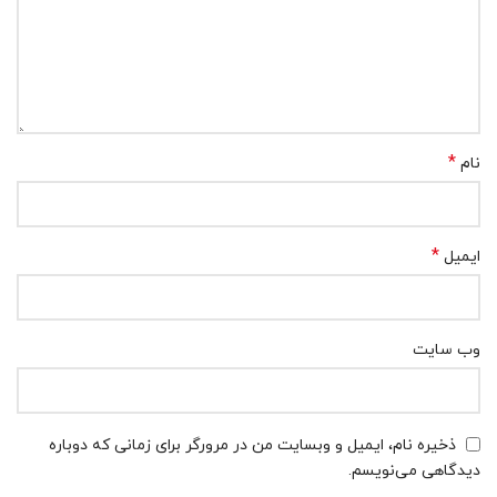
*
نام
*
ایمیل
وب‌ سایت
ذخیره نام، ایمیل و وبسایت من در مرورگر برای زمانی که دوباره
دیدگاهی می‌نویسم.