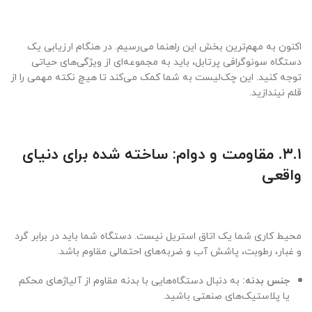
اکنون به مهم‌ترین بخش این راهنما می‌رسیم. در هنگام ارزیابی یک
دستگاه سونوگرافی پرتابل، باید به مجموعه‌ای از ویژگی‌های حیاتی
توجه کنید. این چک‌لیست به شما کمک می‌کند تا هیچ نکته مهمی را از
قلم نیندازید.
۳.۱. مقاومت و دوام: ساخته شده برای دنیای
واقعی
محیط کاری شما یک اتاق استریل نیست. دستگاه شما باید در برابر گرد
و غبار، رطوبت، پاشش آب و ضربه‌های احتمالی مقاوم باشد.
جنس بدنه:
به دنبال دستگاه‌هایی با بدنه مقاوم از آلیاژهای محکم
یا پلاستیک‌های صنعتی باشید.