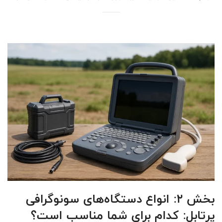
بخش ۲: انواع دستگاه‌های سونوگرافی
پرتابل: کدام برای شما مناسب است؟