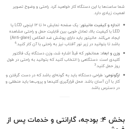
شما ساعت‌ها با این دستگاه کار خواهید کرد. راحتی و وضوح تصویر
اهمیت زیادی دارد.
اندازه و کیفیت مانیتور:
یک صفحه نمایش ۱۰ تا ۱۲ اینچی LCD یا
LED با کیفیت بالا، تعادل خوبی بین قابلیت حمل و راحتی مشاهده
ایجاد می‌کند. مانیتور باید دارای پوشش ضد انعکاس (Anti-glare)
6
باشد تا بتوانید در زیر نور آفتاب نیز به راحتی با آن کار کنید.
وزن و ابعاد:
همانطور که قبلاً اشاره شد، وزن دستگاه یک فاکتور
کلیدی است. دستگاهی را انتخاب کنید که بتوانید به راحتی در طول
3
روز حمل کنید.
ارگونومی:
طراحی دستگاه باید به گونه‌ای باشد که در دست گرفتن و
کار با آن آسان باشد. محل قرارگیری کلیدها و پروب‌ها باید منطقی و
در دسترس باشد.
بخش ۴: بودجه، گارانتی و خدمات پس از