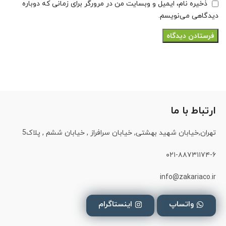
ذخیره نام، ایمیل و وبسایت من در مرورگر برای زمانی که دوباره
دیدگاهی می‌نویسم.
ارتباط با ما
تهران,خیابان شهید بهشتی, خیابان سرافراز , خیابان ششم , پلاک5
۰۲۱-۸۸۷۳۱۱۷۴-۶
info@zakariaco.ir
واتساپ
اینستاگرام