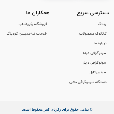
دسترسی سریع
همکاران ما
وبلاگ
فروشگاه زکریاشاپ
کاتالوگ محصولات
خدمات تله‌مدیسن کودیاگ
درباره ما
سونوگرافی مبله
سونوگرافی داپلر
سونوپرتابل
دستگاه سونوگرافی دامی
© تمامی حقوق برای زکریای کبیر محفوظ است.