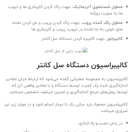
محلول شستشوی آنزیماتیک:
جهت پاک کردن کاپیلاری ها و تیوب
ها به صورت روزانه
محلول پاک کننده پروب:
جهت پاک کردن پروب و حل کردن لخته
های خونی به جا مانده در تیوب، پروب و کاپیلاری ها
کالیبراتور:
جهت کالیبره کردن دستکاه سل کانتر
کالیبراسیون دستگاه سل کانتر
کالیبراسیون به مجموعه عملیاتی گفته می‌شود که ارتباط میان مقادیر
اندازه‌گیری شده یک کمیت توسط دستگاه را با مقادیر واقعی آن که
توسط روش‌های مرجع اندازه‌گیری و تعیین میشود، مشخص مینماید.
کالیبراسیون معمولا باید سالی یک تا دوبار انجام شود و در موارد زیر نیز
ضروری میباشد:
در زمان نصب و راه اندازی