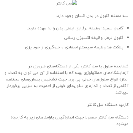
سه دسته گلبول در بدن انسان وجود دارد:
گلبول سفید: وظیفه برقراری ایمنی بدن را به عهده دارند.
گلبول قرمز: وظیفه اکسیژن رسانی
پلاکت ها: وظیفه سیستم انعقادی و جلوگیری از خونریزی
شمارنده سلول یا سل کانتر، یکی از دستگاه‌های ضروری در
آزمایشگاه‌های هماتولوژی بوده که با استفاده از آن می توان به تعداد و
اندازه انواع سلول‌های خونی پی برد. جهت تشخیص بیماری‌های مختلف،
آگاهی از تعداد و اندازه ی سلول‌های خونی از اهمیت به سزایی برخوردار
میباشد.
کاربرد دستگاه سل کانتر
دستگاه سل کانتر معمولا جهت اندازه‌گیری پارامترهای زیر به کاربرده
میشود: