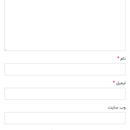
*
نام
*
ایمیل
وب‌ سایت