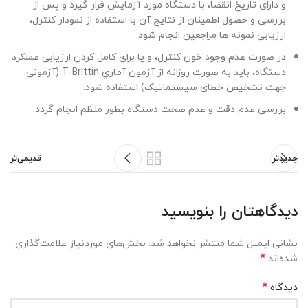
و دارای تاریخ انقضا، با دستگاه مورد آزمایش قرار گیرد و پس از
بررسی و حصول اطمینان از نتایج آن با استفاده از نمودار کنترل،
ارزیابی نمونه ها مراجعین انجام شود.
در صورت عدم وجود خون کنترل، و يا برای کامل کردن ارزيابی عملکرد
دستگاه، باید به صورت روزانه از آزمون آماري T-Brittin (آزمونی
جهت تشخیص خطای سیستماتیک) استفاده شود.
بررسی عدم دقت و عدم صحت دستگاه بطور منظم انجام گردد.
جدیدتر
قدیمی‌تر
دیدگاهتان را بنویسید
نشانی ایمیل شما منتشر نخواهد شد.
بخش‌های موردنیاز علامت‌گذاری
*
شده‌اند
*
دیدگاه